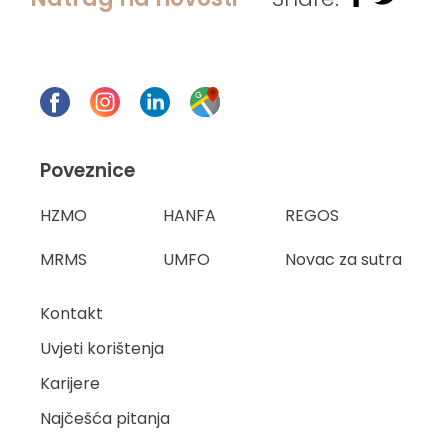
Poveznice
HZMO
HANFA
REGOS
MRMS
UMFO
Novac za sutra
Kontakt
Uvjeti korištenja
Karijere
Najčešća pitanja