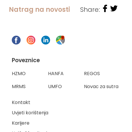
Natrag na novosti
Share:
Poveznice
HZMO
HANFA
REGOS
MRMS
UMFO
Novac za sutra
Kontakt
Uvjeti korištenja
Karijere