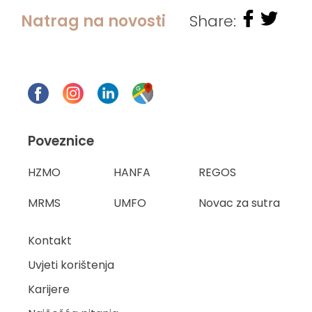
Natrag na novosti
Share:
Poveznice
HZMO
HANFA
REGOS
MRMS
UMFO
Novac za sutra
Kontakt
Uvjeti korištenja
Karijere