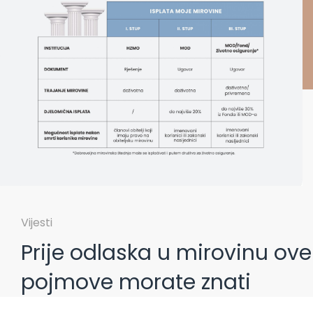
Vijesti
Prije odlaska u mirovinu ove
pojmove morate znati