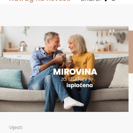
Vijesti