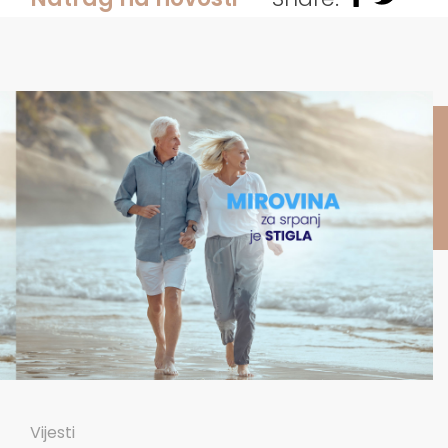
Vijesti