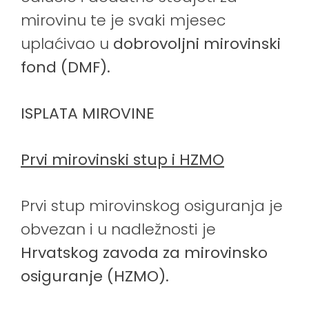
mirovinu te je svaki mjesec
uplaćivao u
dobrovoljni mirovinski
fond (DMF).
ISPLATA MIROVINE
Prvi mirovinski stup i HZMO
Prvi stup mirovinskog osiguranja je
obvezan i u nadležnosti je
Hrvatskog zavoda za mirovinsko
osiguranje (HZMO).