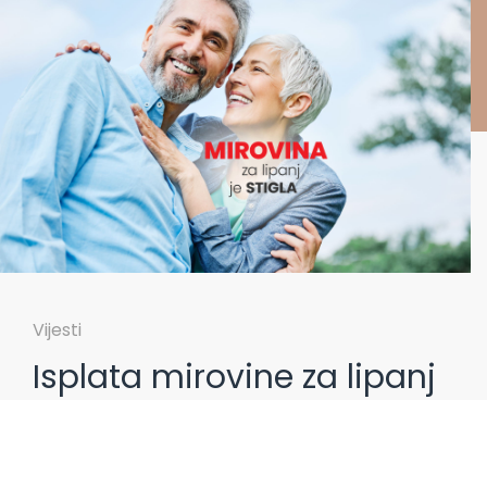
Vijesti
Isplata mirovine za lipanj