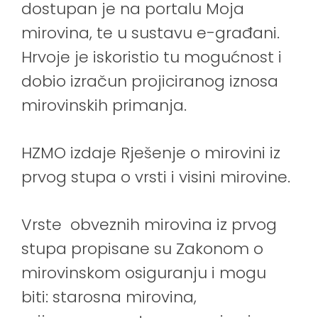
dostupan je na portalu
Moja
mirovina
, te u sustavu e-građani.
Hrvoje je iskoristio tu mogućnost i
dobio izračun projiciranog iznosa
mirovinskih primanja.
HZMO izdaje Rješenje o mirovini iz
prvog stupa o vrsti i visini mirovine.
Vrste obveznih mirovina iz prvog
stupa propisane su Zakonom o
mirovinskom osiguranju i mogu
biti: starosna mirovina,