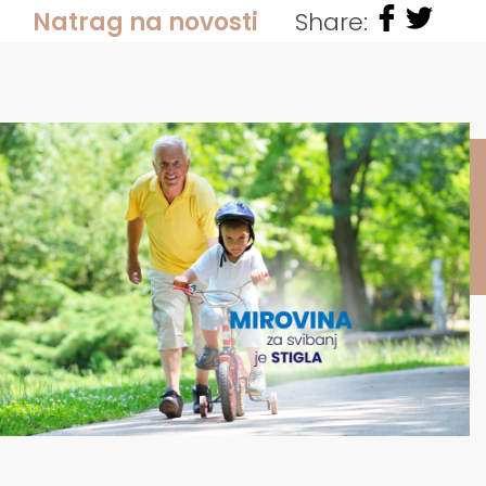
Natrag na novosti
Share: