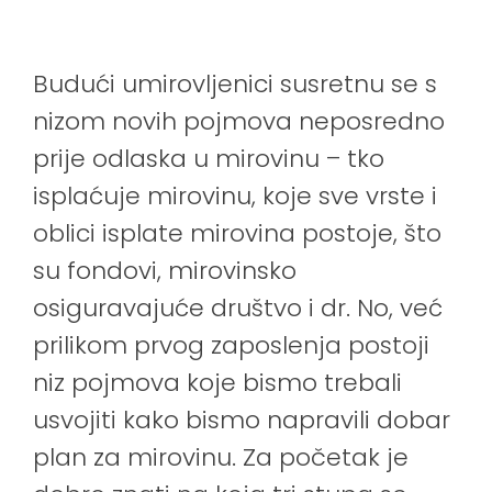
Budući umirovljenici susretnu se s
nizom novih pojmova neposredno
prije odlaska u mirovinu – tko
isplaćuje mirovinu, koje sve vrste i
oblici isplate mirovina postoje, što
su fondovi, mirovinsko
osiguravajuće društvo i dr. No, već
prilikom prvog zaposlenja postoji
niz pojmova koje bismo trebali
usvojiti kako bismo napravili dobar
plan za mirovinu. Za početak je