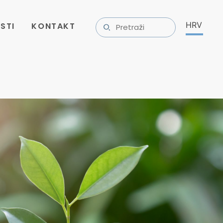
STI
KONTAKT