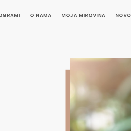
ROGRAMI
O NAMA
MOJA MIROVINA
NOVO